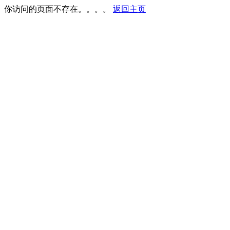
你访问的页面不存在。。。。
返回主页